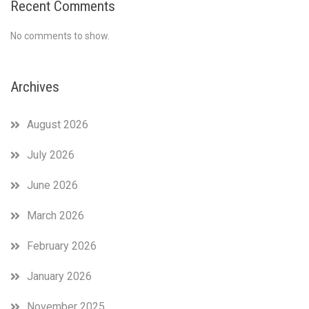
Recent Comments
No comments to show.
Archives
August 2026
July 2026
June 2026
March 2026
February 2026
January 2026
November 2025