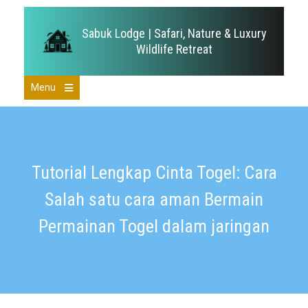
Skip
to
Sabuk Lodge | Safari, Nature & Luxury
content
Wildlife Retreat
Menu
Open
the
main
menu
Tutorial Lengkap Cinta Togel: Cara
Salah satu cara aman Bermain
Permainan Togel dalam jaringan