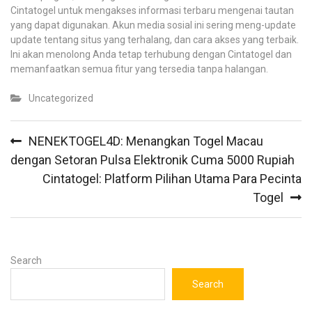
Cintatogel untuk mengakses informasi terbaru mengenai tautan
yang dapat digunakan. Akun media sosial ini sering meng-update
update tentang situs yang terhalang, dan cara akses yang terbaik.
Ini akan menolong Anda tetap terhubung dengan Cintatogel dan
memanfaatkan semua fitur yang tersedia tanpa halangan.
Uncategorized
Post
NENEKTOGEL4D: Menangkan Togel Macau
navigation
dengan Setoran Pulsa Elektronik Cuma 5000 Rupiah
Cintatogel: Platform Pilihan Utama Para Pecinta
Togel
Search
Search