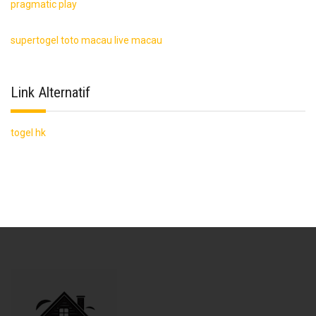
pragmatic play
supertogel
toto macau
live macau
Link Alternatif
togel hk