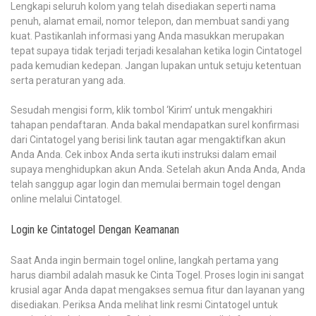
Lengkapi seluruh kolom yang telah disediakan seperti nama
penuh, alamat email, nomor telepon, dan membuat sandi yang
kuat. Pastikanlah informasi yang Anda masukkan merupakan
tepat supaya tidak terjadi terjadi kesalahan ketika login Cintatogel
pada kemudian kedepan. Jangan lupakan untuk setuju ketentuan
serta peraturan yang ada.
Sesudah mengisi form, klik tombol ‘Kirim’ untuk mengakhiri
tahapan pendaftaran. Anda bakal mendapatkan surel konfirmasi
dari Cintatogel yang berisi link tautan agar mengaktifkan akun
Anda Anda. Cek inbox Anda serta ikuti instruksi dalam email
supaya menghidupkan akun Anda. Setelah akun Anda Anda, Anda
telah sanggup agar login dan memulai bermain togel dengan
online melalui Cintatogel.
Login ke Cintatogel Dengan Keamanan
Saat Anda ingin bermain togel online, langkah pertama yang
harus diambil adalah masuk ke Cinta Togel. Proses login ini sangat
krusial agar Anda dapat mengakses semua fitur dan layanan yang
disediakan. Periksa Anda melihat link resmi Cintatogel untuk