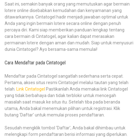
Saat ini, semakin banyak orang yang memutuskan agar bermain
lotere online disebabkan kemudahan dan kenyamanan yang
ditawarkannya. Cintatogel hadir menjadi jawaban optimal untuk
Anda yang ingin bermain lotere secara online dengan penuh
percaya diri. Kami siap memberikan panduan lengkap tentang
cara bermain di Cintatogel, agar kalian dapat merasakan
permainan lotere dengan aman dan mudah. Siap untuk menyusuri
dunia Cintatogel? Ayo bersama-sama memulai!
Cara Mendaftar pada Cintatogel
Mendaftar pada Cintatogel sangatlah sederhana serta cepat.
Pertama, akses situs resmi Cintatogel melalui tautan yang telah
telah.
Link Cintatogel
Pastikanlah Anda memakai link Cintatogel
yang tidak berbahaya dan tidak terblokir untuk mencegah
masalah saat masuk ke situs itu. Setelah tiba pada beranda
utama, Anda bakal menemukan pilihan untuk registrasi. Klik
butang ‘Daftar’ untuk memulai proses pendaftaran.
Sesudah mengklik tombol ‘Daftar’, Anda bakal dihimbau untuk
melengkapi form pendaftaran berisi informasi yang diperlukan.