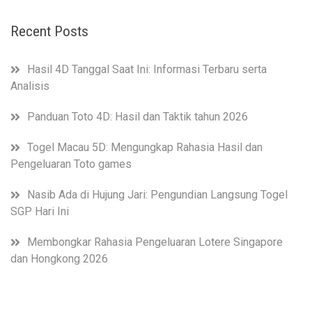
Recent Posts
Hasil 4D Tanggal Saat Ini: Informasi Terbaru serta
Analisis
Panduan Toto 4D: Hasil dan Taktik tahun 2026
Togel Macau 5D: Mengungkap Rahasia Hasil dan
Pengeluaran Toto games
Nasib Ada di Hujung Jari: Pengundian Langsung Togel
SGP Hari Ini
Membongkar Rahasia Pengeluaran Lotere Singapore
dan Hongkong 2026