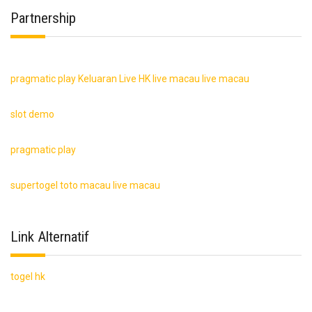
Partnership
pragmatic play
Keluaran Live HK
live macau
live macau
slot demo
pragmatic play
supertogel
toto macau
live macau
Link Alternatif
togel hk