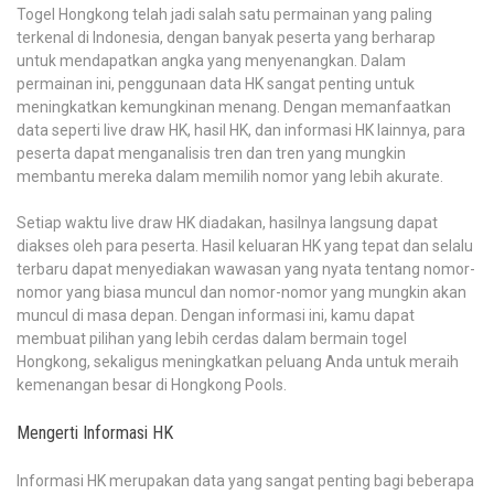
Togel Hongkong telah jadi salah satu permainan yang paling
terkenal di Indonesia, dengan banyak peserta yang berharap
untuk mendapatkan angka yang menyenangkan. Dalam
permainan ini, penggunaan data HK sangat penting untuk
meningkatkan kemungkinan menang. Dengan memanfaatkan
data seperti live draw HK, hasil HK, dan informasi HK lainnya, para
peserta dapat menganalisis tren dan tren yang mungkin
membantu mereka dalam memilih nomor yang lebih akurate.
Setiap waktu live draw HK diadakan, hasilnya langsung dapat
diakses oleh para peserta. Hasil keluaran HK yang tepat dan selalu
terbaru dapat menyediakan wawasan yang nyata tentang nomor-
nomor yang biasa muncul dan nomor-nomor yang mungkin akan
muncul di masa depan. Dengan informasi ini, kamu dapat
membuat pilihan yang lebih cerdas dalam bermain togel
Hongkong, sekaligus meningkatkan peluang Anda untuk meraih
kemenangan besar di Hongkong Pools.
Mengerti Informasi HK
Informasi HK merupakan data yang sangat penting bagi beberapa