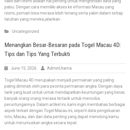
valid dan resmi adalah hal penting untuk menghindari data yang
palsu. Dengan cara memiliki akses ke informasi Macau yang
resmi, pemain bisa merasa lebih tenang serta yakin dalam setiap
taruhan yang mereka jalankan.
Uncategorized
Menangkan Besar-Besaran pada Togel Macau 4D:
Tips dan Tips Yang Terbukti
June 15, 2026
AdminUtama
Togel Macau 4D merupakan menjadi permainan yang paling
paling diminati oleh para pecinta permainan angka. Dengan daya
tarik yang kuat untuk untuk mendapatkan keuntungan yang besar,
banyak orang orang merasa tertarik untuk mencoba
peruntungannya. Dalam artikel ini, kami ingin membahas berbagai
aspek terkait dengan Togel Macau ini, seperti data pengeluaran
toto, Macau, dan dan data penting yang dapat menolong kamu
untuk merumuskan angka secara tepat.