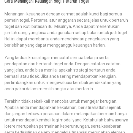
Cara Menangani Keuangan bagi Petaruh Togel
Menangani keuangan dengan cermat adalah kunci bagi semua
pemain togel. Pertama, atur anggaran secara jelas untuk bertaruh
togel dan ikuti batasan itu. Misalnya, Anda dapat menentukan
jumlah uang yang bisa anda gunakan setiap bulan untuk judi togel.
Hal ini dapat membantu anda menghindari pengeluaran yang
berlebihan yang dapat mengganggu keuangan harian.
Yang kedua, krusial agar mencatat semua belanja serta
pendapatan dari bertaruh togel anda. Dengan catatan catatan
yang jelas, anda bisa menilai apakah strategi bertaruh anda
berhasil atau tidak. Jika anda sering mendapatkan kerugian,
pertimbangkan untuk mengevaluasi kembali pendekatan yang
anda pakai dalam memilih angka atau bertaruh.
Terakhir, tidak sekali-kali mencoba untuk mengejar kerugian.
Apabila anda mendapatkan kekalahan, beristirahatlah sejenak
dan jangan terbawa perasaan dalam melanjutkan bermain hanya
untuk mendapat kembali lagi modal yang. Ketahuilah bahwasanya
lotere merupakan permainan keberuntungan, serta kesabaran
serta kedisiplinan dalam mengelola finansial merupakan elemen