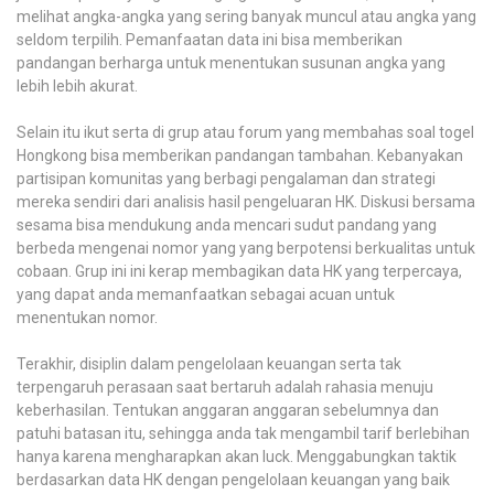
melihat angka-angka yang sering banyak muncul atau angka yang
seldom terpilih. Pemanfaatan data ini bisa memberikan
pandangan berharga untuk menentukan susunan angka yang
lebih lebih akurat.
Selain itu ikut serta di grup atau forum yang membahas soal togel
Hongkong bisa memberikan pandangan tambahan. Kebanyakan
partisipan komunitas yang berbagi pengalaman dan strategi
mereka sendiri dari analisis hasil pengeluaran HK. Diskusi bersama
sesama bisa mendukung anda mencari sudut pandang yang
berbeda mengenai nomor yang yang berpotensi berkualitas untuk
cobaan. Grup ini ini kerap membagikan data HK yang terpercaya,
yang dapat anda memanfaatkan sebagai acuan untuk
menentukan nomor.
Terakhir, disiplin dalam pengelolaan keuangan serta tak
terpengaruh perasaan saat bertaruh adalah rahasia menuju
keberhasilan. Tentukan anggaran anggaran sebelumnya dan
patuhi batasan itu, sehingga anda tak mengambil tarif berlebihan
hanya karena mengharapkan akan luck. Menggabungkan taktik
berdasarkan data HK dengan pengelolaan keuangan yang baik