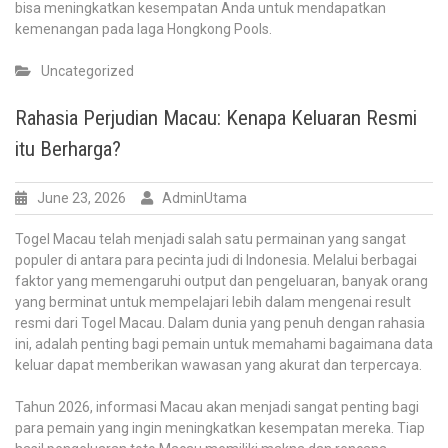
bisa meningkatkan kesempatan Anda untuk mendapatkan
kemenangan pada laga Hongkong Pools.
Uncategorized
Rahasia Perjudian Macau: Kenapa Keluaran Resmi
itu Berharga?
June 23, 2026
AdminUtama
Togel Macau telah menjadi salah satu permainan yang sangat
populer di antara para pecinta judi di Indonesia. Melalui berbagai
faktor yang memengaruhi output dan pengeluaran, banyak orang
yang berminat untuk mempelajari lebih dalam mengenai result
resmi dari Togel Macau. Dalam dunia yang penuh dengan rahasia
ini, adalah penting bagi pemain untuk memahami bagaimana data
keluar dapat memberikan wawasan yang akurat dan terpercaya.
Tahun 2026, informasi Macau akan menjadi sangat penting bagi
para pemain yang ingin meningkatkan kesempatan mereka. Tiap