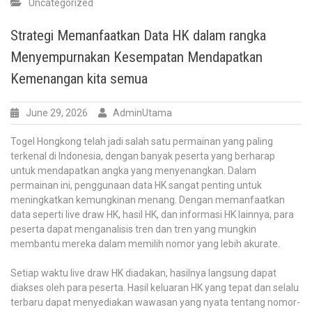
Uncategorized
Strategi Memanfaatkan Data HK dalam rangka
Menyempurnakan Kesempatan Mendapatkan
Kemenangan kita semua
June 29, 2026
AdminUtama
Togel Hongkong telah jadi salah satu permainan yang paling
terkenal di Indonesia, dengan banyak peserta yang berharap
untuk mendapatkan angka yang menyenangkan. Dalam
permainan ini, penggunaan data HK sangat penting untuk
meningkatkan kemungkinan menang. Dengan memanfaatkan
data seperti live draw HK, hasil HK, dan informasi HK lainnya, para
peserta dapat menganalisis tren dan tren yang mungkin
membantu mereka dalam memilih nomor yang lebih akurate.
Setiap waktu live draw HK diadakan, hasilnya langsung dapat
diakses oleh para peserta. Hasil keluaran HK yang tepat dan selalu
terbaru dapat menyediakan wawasan yang nyata tentang nomor-