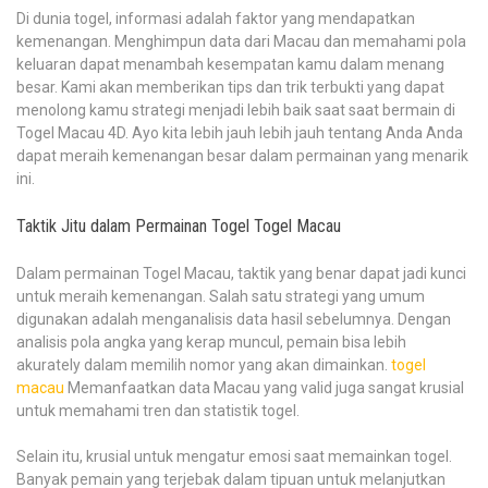
Di dunia togel, informasi adalah faktor yang mendapatkan
kemenangan. Menghimpun data dari Macau dan memahami pola
keluaran dapat menambah kesempatan kamu dalam menang
besar. Kami akan memberikan tips dan trik terbukti yang dapat
menolong kamu strategi menjadi lebih baik saat saat bermain di
Togel Macau 4D. Ayo kita lebih jauh lebih jauh tentang Anda Anda
dapat meraih kemenangan besar dalam permainan yang menarik
ini.
Taktik Jitu dalam Permainan Togel Togel Macau
Dalam permainan Togel Macau, taktik yang benar dapat jadi kunci
untuk meraih kemenangan. Salah satu strategi yang umum
digunakan adalah menganalisis data hasil sebelumnya. Dengan
analisis pola angka yang kerap muncul, pemain bisa lebih
akurately dalam memilih nomor yang akan dimainkan.
togel
macau
Memanfaatkan data Macau yang valid juga sangat krusial
untuk memahami tren dan statistik togel.
Selain itu, krusial untuk mengatur emosi saat memainkan togel.
Banyak pemain yang terjebak dalam tipuan untuk melanjutkan