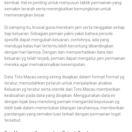
kembali. Hal ini penting untuk menyusun taktik permainan yang
semakin terarah serta meningkatkan kemungkinan untuk
memenangkan besar.
Di samping itu, krusial guna merekam jam serta tanggalan setiap
tiap keluaran. Sebagian pemain yakni yakin bahwa periode
spesifik dapat mengubah keluaran, contohnya, ada yang
menduga kalau hari tertentu lebih beruntung dibandingkan
dengan hari lainnya. Dengan dan memperhatikan data dari
keluaran yg telah terjadi, pemain dapat mengatur jam permainan
mereka agar memaksimalkan kesempatan.
Data Toto Macau sering sering disajikan dalam format format yg
teratur, memudahkan petaruh untuk menjalankan analisis.
Keluaran yg teratur serta otentik dari Toto Macau memberikan
keabsahan pada data yang disajikan. Menggunakan data ini
dengan bijak bisa menolong pemain mengambil keputusan yg
lebih baik dalam menentukan bilangan taruhannya, memberikan
pandangan yang semakin luas terkait dengan permainan togel
tersebut.