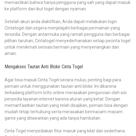
memastikan bahwa hanya pengguna yang sah yang dapat masuk
ke platform dan ikut togel dengan nyaman.
Setelah akun anda diaktifkan, Anda dapat melakukan login
Cintatogel dan segera menjelajahi berbagai permainan yang
tersedia. Dengan antarmuka yang ramah pengguna dan berbagai
pilihan taruhan, Cintatogel menyederhanakan setiap pecinta togel
untuk menikmati sensasi bermain yang menyenangkan dan
aman.
Mengakses Tautan Anti Blokir Cinta Togel
Agar bisa masuk Cinta Togel secara mulus, penting bagi para
pemain untuk menggunakan tautan anti blokir. Ini dikarena
terkadang platform lotto online merasakan penguncian oleh sisi
penyedia layanan internet karena aturan yang ketat. Dengan
memanfaatkan tautan yang telah disajikan, pemain bisa dengan
mudah tetap terhubung serta merasakan bermacam-macam
game yang ditawarkan yang ada tanpa hambatan.
Cinta Togel menyediakan fitur masuk yang kilat dan sederhana.