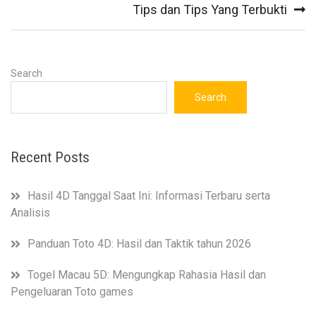
Tips dan Tips Yang Terbukti
Search
Search
Recent Posts
Hasil 4D Tanggal Saat Ini: Informasi Terbaru serta
Analisis
Panduan Toto 4D: Hasil dan Taktik tahun 2026
Togel Macau 5D: Mengungkap Rahasia Hasil dan
Pengeluaran Toto games