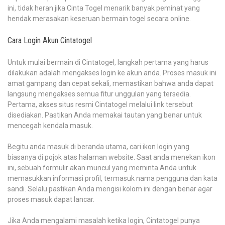
ini, tidak heran jika Cinta Togel menarik banyak peminat yang
hendak merasakan keseruan bermain togel secara online.
Cara Login Akun Cintatogel
Untuk mulai bermain di Cintatogel, langkah pertama yang harus
dilakukan adalah mengakses login ke akun anda. Proses masuk ini
amat gampang dan cepat sekali, memastikan bahwa anda dapat
langsung mengakses semua fitur unggulan yang tersedia.
Pertama, akses situs resmi Cintatogel melalui link tersebut
disediakan. Pastikan Anda memakai tautan yang benar untuk
mencegah kendala masuk.
Begitu anda masuk di beranda utama, cari ikon login yang
biasanya di pojok atas halaman website. Saat anda menekan ikon
ini, sebuah formulir akan muncul yang meminta Anda untuk
memasukkan informasi profil, termasuk nama pengguna dan kata
sandi. Selalu pastikan Anda mengisi kolom ini dengan benar agar
proses masuk dapat lancar.
Jika Anda mengalami masalah ketika login, Cintatogel punya