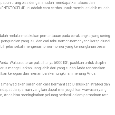
iapapun orang bisa dengan mudah mendapatkan akses dan
NENEKTOGEL4D. Ini adalah cara cerdas untuk membuat lebih mudah
adalah melalui melakukan pemantauan pada corak angka yang sering
 pengundian yang lalu dan cari tahu nomor-nomor yang kerap diundi.
bih jelas sekali mengenai nomor-nomor yang kemungkinan besar
Anda. Walau setoran pulsa hanya 5000 IDR, pastikan untuk disiplin
 terus mengeluarkan uang lebih dari yang sudah Anda rencanakan.
malkan kerugian dan menambah kemungkinan menang Anda.
isa menyediakan saran dan cara bermanfaat. Diskusikan strategi dan
endapat dari pemain yang lain dapat menyuguhkan wawasan yang
an, Anda bisa meningkatkan peluang berhasil dalam permainan toto