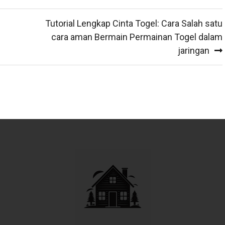
Tutorial Lengkap Cinta Togel: Cara Salah satu
cara aman Bermain Permainan Togel dalam
jaringan