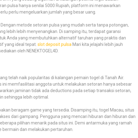
 pulsa hanya senilai 5000 Rupiah, platform ini menawarkan
perlu perlu mengeluarkan jumlah yang besar uang.
Dengan metode setoran pulsa yang mudah serta tanpa potongan,
 lebih lebih menyenangkan. Di samping itu, terdapat garansi
tuk Anda yang membutuhkan alternatif taruhan yang praktis dan
 yang ideal tepat.
slot deposit pulsa
Mari kita jelajahi lebih jauh
disediakan oleh NENEKTOGEL4D.
 telah naik popularitas di kalangan pemain togel di Tanah Air.
 ini memfasilitasi anggota untuk melakukan setoran hanya sebesar
arkan jaminan tidak ada deductions pada setiap transaksi setoran,
 sehingga lebih optimal.
kan beragam game yang tersedia. Disamping itu, togel Macau, situs
iakses dari gampang. Pengguna yang mencari hiburan dan hiburan dan
berapa pilihan menarik pada situs ini. Demi antarmuka yang ramah
e bermain dan melakukan pertaruhan.