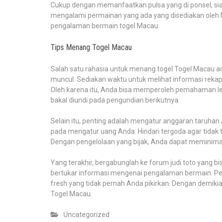
Cukup dengan memanfaatkan pulsa yang di ponsel, s
mengalami permainan yang ada yang disediakan oleh 
pengalaman bermain togel Macau.
Tips Menang Togel Macau
Salah satu rahasia untuk menang togel Togel Macau 
muncul. Sediakan waktu untuk melihat informasi rekap
Oleh karena itu, Anda bisa memperoleh pemahaman le
bakal diundi pada pengundian berikutnya.
Selain itu, penting adalah mengatur anggaran taruhan 
pada mengatur uang Anda. Hindari tergoda agar tidak
Dengan pengelolaan yang bijak, Anda dapat memini
Yang terakhir, bergabunglah ke forum judi toto yang b
bertukar informasi mengenai pengalaman bermain. P
fresh yang tidak pernah Anda pikirkan. Dengan demiki
Togel Macau.
Uncategorized