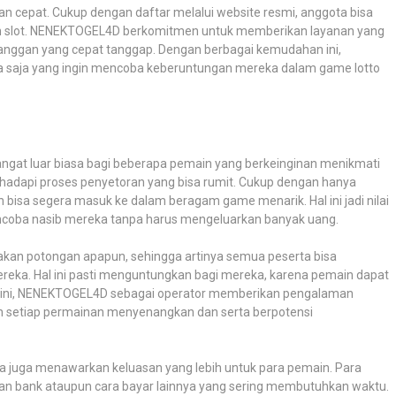
 cepat. Cukup dengan daftar melalui website resmi, anggota bisa
an slot. NENEKTOGEL4D berkomitmen untuk memberikan layanan yang
anggan yang cepat tanggap. Dengan berbagai kemudahan ini,
a saja yang ingin mencoba keberuntungan mereka dalam game lotto
gat luar biasa bagi beberapa pemain yang berkeinginan menikmati
hadapi proses penyetoran yang bisa rumit. Cukup dengan hanya
 bisa segera masuk ke dalam beragam game menarik. Hal ini jadi nilai
coba nasib mereka tanpa harus mengeluarkan banyak uang.
akan potongan apapun, sehingga artinya semua peserta bisa
ereka. Hal ini pasti menguntungkan bagi mereka, karena pemain dapat
 ini, NENEKTOGEL4D sebagai operator memberikan pengalaman
an setiap permainan menyenangkan dan serta berpotensi
sa juga menawarkan keluasan yang lebih untuk para pemain. Para
ian bank ataupun cara bayar lainnya yang sering membutuhkan waktu.