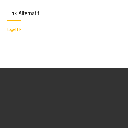
Link Alternatif
togel hk