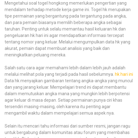
Mengetahui soal togel hongkong memerlukan pengertian yang
mendalam terhadap metode kerja game ini. Togel hk merupakan
tipe permainan yang bergantung pada tergantung pada angka,
dan para pemain biasanya memilih beberapa angka sebagai
taruhan. Penting untuk selalu memantau hasil keluaran hk dan
pengeluaran hk hari ini agar mendapatkan informasi tercepat
tentang nomor yang keluar. Melalui mengumpulkan data hk yang
akurat, pemain dapat membuat analisis yang baik dan
meningkatkan peluang mereka.
Salah satu cara agar memahami lebih dalam lebih jauh adalah
melalui melihat pola yang terjadi pada hasil sebelumnya.
hk hari ini
Data hk menyajikan gambaran tentang angka-angka yang muncul
dan yang jarang keluar. Mempelajari trend ini dapat membantu
dalam memutuskan angka mana yang mungkin lebih berpotensi
agar keluar di masa depan. Setiap permainan punya ciri khas
tersendiri masing-masing, oleh karena itu penting agar
mengambil waktu dalam mempelajari semua aspek nya.
Selain itu mencari tahu informasi dari sumber resmi, jangan ragu
untuk bergabung dalam komunitas atau forum yang membahas