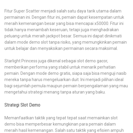
Fitur Super Scatter menjadi salah satu daya tarik utama dalam
permainan ini. Dengan fitur ini, pemain dapat kesempatan untuk
meraih kemenangan besar yang bisa mencapai x50000. Fitur ini
tidak hanya menambah keseruan, tetapi juga menghadrakan
peluang untuk meraih jackpot besar. Semua ini dapat dinikmati
dalam mode demo slot tanpa risiko, yang memungkinkan pemain
untuk belajar dan menyaksikan permainan secara maksimal.
Starlight Princess juga dikenal sebagai slot demo gacor,
memberikan performa yang stabil untuk menarik perhatian
pemain. Dengan mode demo gratis, siapa saja bisa menguji nasib
mereka tanpa harus mengeluarkan duit. Ini menjadi pilihan ideal
bagi sejumlah pemula maupun pemain berpengalaman yang mau
mengetahui strategi menang tanpa aturan yang baku.
Strategi Slot Demo
Memanfaatkan taktik yang tepat tepat saat memainkan slot
demo bisa memperbesar kemungkinan para pemain dalam
meraih hasil kemenangan. Salah satu taktik yang efisien ampuh