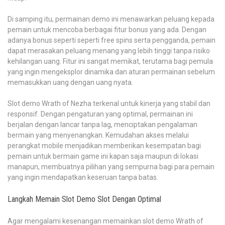
Di samping itu, permainan demo ini menawarkan peluang kepada
pemain untuk mencoba berbagai fitur bonus yang ada. Dengan
adanya bonus seperti seperti free spins serta pengganda, pemain
dapat merasakan peluang menang yang lebih tinggi tanpa risiko
kehilangan uang. Fitur ini sangat memikat, terutama bagi pemula
yang ingin mengeksplor dinamika dan aturan permainan sebelum
memasukkan uang dengan uang nyata.
Slot demo Wrath of Nezha terkenal untuk kinerja yang stabil dan
responsif. Dengan pengaturan yang optimal, permainan ini
berjalan dengan lancar tanpa lag, menciptakan pengalaman
bermain yang menyenangkan. Kemudahan akses melalui
perangkat mobile menjadikan memberikan kesempatan bagi
pemain untuk bermain game ini kapan saja maupun di lokasi
manapun, membuatnya pilihan yang sempurna bagi para pemain
yang ingin mendapatkan keseruan tanpa batas.
Langkah Memain Slot Demo Slot Dengan Optimal
Agar mengalami kesenangan memainkan slot demo Wrath of