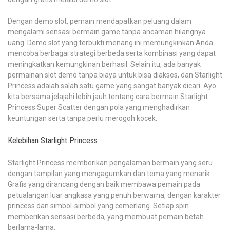
Dengan demo slot, pemain mendapatkan peluang dalam
mengalami sensasi bermain game tanpa ancaman hilangnya
uang. Demo slot yang terbukti menang ini memungkinkan Anda
mencoba berbagai strategi berbeda serta kombinasi yang dapat
meningkatkan kemungkinan berhasil. Selain itu, ada banyak
permainan slot demo tanpa biaya untuk bisa diakses, dan Starlight
Princess adalah salah satu game yang sangat banyak dicari. Ayo
kita bersama jelajahi lebih jauh tentang cara bermain Starlight
Princess Super Scatter dengan pola yang menghadirkan
keuntungan serta tanpa perlu merogoh kocek.
Kelebihan Starlight Princess
Starlight Princess memberikan pengalaman bermain yang seru
dengan tampilan yang mengagumkan dan tema yang menarik.
Grafis yang dirancang dengan baik membawa pemain pada
petualangan luar angkasa yang penuh berwarna, dengan karakter
princess dan simbol-simbol yang cemerlang. Setiap spin
memberikan sensasi berbeda, yang membuat pemain betah
berlama-lama.