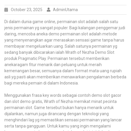
October 23, 2025
AdminUtama
Di dalam dunia game online, permainan slot adalah salah satu
jenis permainan yg sangat populer. Bagi kalangan penggemar judi
daring, mencoba aneka demo permainan slot adalah metode
yang menyenangkan agar merasakan sensasi game tanpa harus
membayar mengeluarkan uang. Salah satunya permainan yg
sedang banyak dibicarakan ialah Wrath of Nezha Demo Slot
produk Pragmatic Play. Permainan tersebut memberikan
anekaragam fitur menarik dan peluang untuk meraih
kemenangan besar, semuanya dalam format mata uang rupiah
asli yg pasti akan memberikan menawarkan pengalaman berbeda
bagi mereka pemain di dalam Indonesia.
Menggunakan frasa key words sebagai contoh demo slot gacor
dan slot demo gratis, Wrath of Nezha memikat minat pecinta
permainan slot. Game tersebut bukan hanya menarik untuk
dijalankan, namun juga dirancang dengan teknologi yang
menghindari lag yg memastikan sensasi permainan yang lancar
serta tanpa gangguan. Untuk kamu yang ingin mengalami