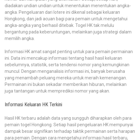
diadakan undian undian untuk menentukan menentukan angka-
angka. Pengeluaran dari lotere ini dikenal sebagai keluaran
Hongkong, dan jadi acuan bagi para pemain untuk mengetahui
angka-angka yang berhasil ditebak. Togel HK tak melulu
bergantung pada keberuntungan, melainkan juga strategi dalam
memilih angka.
Informasi HK amat sangat penting untuk para pemain permainan
ini. Data ini mencakup informasi tentang hasil hasil keluaran
sebelumnya, statistik, serta tendensi nomor yang kemungkinan
muncul. Dengan menganalisis informasi ini, banyak berusaha
yang menambah peluang mereka untuk meraih kemenangan.
Permainan ini bukan sekadar memberikan hiburan, melainkan
juga tantangan untuk memprediksi nomor yang akan.
Informasi Keluaran HK Terkini
Hasil HK terbaru adalah data yang sungguh diharapkan oleh para
pemain togel Hongkong. Setiap hasil pengeluaran HK mempunyai
dampak besar signifikan terhadap taktik permainan serta harapan
para pemain. Dengan cara mengetahui informasi hasil terbaru,