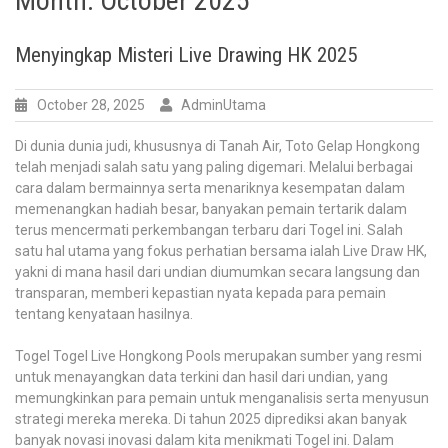
Month:
October 2025
Menyingkap Misteri Live Drawing HK 2025
October 28, 2025
AdminUtama
Di dunia dunia judi, khususnya di Tanah Air, Toto Gelap Hongkong
telah menjadi salah satu yang paling digemari. Melalui berbagai
cara dalam bermainnya serta menariknya kesempatan dalam
memenangkan hadiah besar, banyakan pemain tertarik dalam
terus mencermati perkembangan terbaru dari Togel ini. Salah
satu hal utama yang fokus perhatian bersama ialah Live Draw HK,
yakni di mana hasil dari undian diumumkan secara langsung dan
transparan, memberi kepastian nyata kepada para pemain
tentang kenyataan hasilnya.
Togel Togel Live Hongkong Pools merupakan sumber yang resmi
untuk menayangkan data terkini dan hasil dari undian, yang
memungkinkan para pemain untuk menganalisis serta menyusun
strategi mereka mereka. Di tahun 2025 diprediksi akan banyak
banyak novasi inovasi dalam kita menikmati Togel ini. Dalam