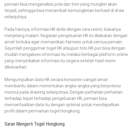
pemain bisa menganalisis pola dan tren yang mungkin akan
terjadi, sehingga bisa menambah kemungkinan berhasil di draw
selanjutnya.
Pada harinya, informasi HK dirilis dengan cara resmi, biasanya
menjelang malam. Kegiatan pengeluaran HK ini dilakukan dengan
amat terbuka agar memastikan fairness untuk semua pemain.
Sejumlah penggemar togel HK ataupun toto HK pun bisa dengan
mudah mengakses informasi itu melalui berbagai platform online
yang menyediakan informasi itu segera setelah hasil resmi
dikeluarkan.
Mengumpulkan data HK secara konsisten sangat amat
membantu dalam menentukan angka-angka yang berpotensi
muncul pada drawing selanjutnya. Dengan perhatian perhatian
terhadap tepat terhadap pengeluaran HK, pemain bisa
memanfaatkan data itu dengan optimal untuk mendapatkan
profit dalam permainan togel Hongkong.
Saran Mengerti Togel Hongkong