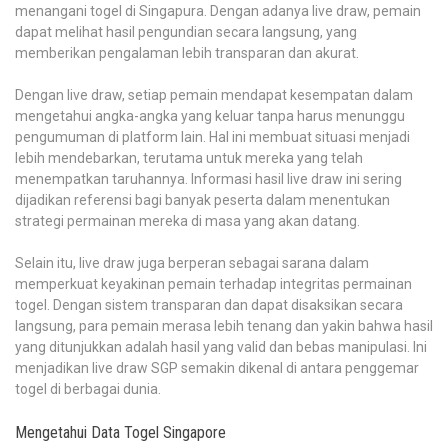
menangani togel di Singapura. Dengan adanya live draw, pemain
dapat melihat hasil pengundian secara langsung, yang
memberikan pengalaman lebih transparan dan akurat.
Dengan live draw, setiap pemain mendapat kesempatan dalam
mengetahui angka-angka yang keluar tanpa harus menunggu
pengumuman di platform lain. Hal ini membuat situasi menjadi
lebih mendebarkan, terutama untuk mereka yang telah
menempatkan taruhannya. Informasi hasil live draw ini sering
dijadikan referensi bagi banyak peserta dalam menentukan
strategi permainan mereka di masa yang akan datang.
Selain itu, live draw juga berperan sebagai sarana dalam
memperkuat keyakinan pemain terhadap integritas permainan
togel. Dengan sistem transparan dan dapat disaksikan secara
langsung, para pemain merasa lebih tenang dan yakin bahwa hasil
yang ditunjukkan adalah hasil yang valid dan bebas manipulasi. Ini
menjadikan live draw SGP semakin dikenal di antara penggemar
togel di berbagai dunia.
Mengetahui Data Togel Singapore