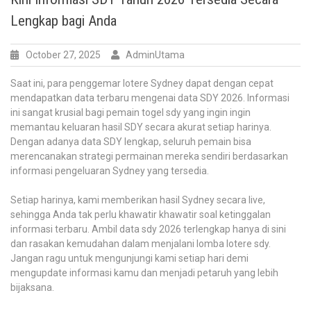
Lengkap bagi Anda
October 27, 2025
AdminUtama
Saat ini, para penggemar lotere Sydney dapat dengan cepat
mendapatkan data terbaru mengenai data SDY 2026. Informasi
ini sangat krusial bagi pemain togel sdy yang ingin ingin
memantau keluaran hasil SDY secara akurat setiap harinya.
Dengan adanya data SDY lengkap, seluruh pemain bisa
merencanakan strategi permainan mereka sendiri berdasarkan
informasi pengeluaran Sydney yang tersedia.
Setiap harinya, kami memberikan hasil Sydney secara live,
sehingga Anda tak perlu khawatir khawatir soal ketinggalan
informasi terbaru. Ambil data sdy 2026 terlengkap hanya di sini
dan rasakan kemudahan dalam menjalani lomba lotere sdy.
Jangan ragu untuk mengunjungi kami setiap hari demi
mengupdate informasi kamu dan menjadi petaruh yang lebih
bijaksana.