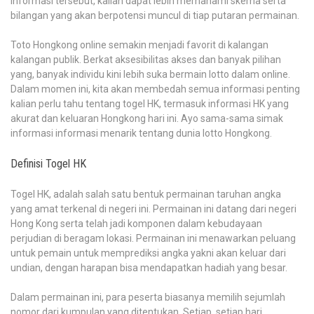
informasi tersebut, kalian dapat lebih memahami skema serta
bilangan yang akan berpotensi muncul di tiap putaran permainan.
Toto Hongkong online semakin menjadi favorit di kalangan
kalangan publik. Berkat aksesibilitas akses dan banyak pilihan
yang, banyak individu kini lebih suka bermain lotto dalam online.
Dalam momen ini, kita akan membedah semua informasi penting
kalian perlu tahu tentang togel HK, termasuk informasi HK yang
akurat dan keluaran Hongkong hari ini. Ayo sama-sama simak
informasi informasi menarik tentang dunia lotto Hongkong.
Definisi Togel HK
Togel HK, adalah salah satu bentuk permainan taruhan angka
yang amat terkenal di negeri ini. Permainan ini datang dari negeri
Hong Kong serta telah jadi komponen dalam kebudayaan
perjudian di beragam lokasi. Permainan ini menawarkan peluang
untuk pemain untuk memprediksi angka yakni akan keluar dari
undian, dengan harapan bisa mendapatkan hadiah yang besar.
Dalam permainan ini, para peserta biasanya memilih sejumlah
nomor dari kumpulan yang ditentukan. Setiap, setiap hari,