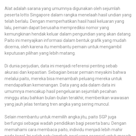
Alat adalah sarana yang umumnya digunakan oleh sejumlah
peserta lotto Singapore dalam rangka menelaah hasil undian yang
telah berlalu. Dengan memperhatikan hasil hasil keluaran yang
lalu, pemain dapat berusaha memprediksi nomor yang
kemungkinan hendak keluar dalam pengundian yang akan datang.
Paito ini menyajikan informasi dalam bentuk grafik yang mudah
dicerna, oleh karena itu membantu pemain untuk mengambil
keputusan pilihan yang lebih matang.
Di dunia perjudian, data ini menjadi referensi penting sebab
akurasi dan kepastian. Sebagian besar pemain meyakini bahwa
melalui paito, mereka bisa menambah peluang mereka untuk
mendapatkan kemenangan. Data yang ada dalam data ini
umumnya mencakup hasil pengeluaran sejumlah pecahan
minggu atau bahkan bulan-bulan terakhir, memberikan wawasan
yang jauh jelas tentang tren angka yang sering muncul.
Selain membantu untuk memilih angka jitu, paito SGP juga
berfungsi sebagai wadah pendidikan bagi peserta baru. Dengan
memahami cara membaca paito, individu menjadi lebih mahir