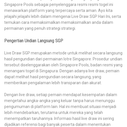
Singapore Pools sebagai penyelenggara resmi resmi togel ini
menawarkan platform yang terpercaya serta aman. Ayo kita
jelajahi jelajahi lebih dalam mengenai Live Draw SGP Hari Ini, serta
temukan cara memaksimalkan memaksimalkan anda dalam
permainan yang penuh strategi strategi.
Pengertian Undian Langsung SGP
Live Draw SGP merupakan metode untuk melihat secara langsung
hasil pengundian dari permainan lotre Singapore. Prosedur undian
tersebut diselenggarakan oleh Singapore Pools, badan resmi yang
menangani togel di Singapura. Dengan adanya live draw, pemain
dapat melihat hasil pengundian secara langsung, yang
memberikan pengalaman lebih transparan dan akurat.
Dengan live draw, setiap pemain mendapat kesempatan dalam
mengetahui angka-angka yang keluar tanpa harus menunggu
pengumuman di platform lain. Hal ini membuat situasi menjadi
lebih mendebarkan, terutama untuk mereka yang telah
menempatkan taruhannya. Informasi hasil live draw ini sering
dijadikan referensi bagi banyak peserta dalam menentukan