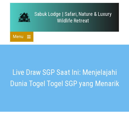
Skip
to
Sabuk Lodge | Safari, Nature & Luxury
content
Wildlife Retreat
Menu
Open
the
main
menu
Live Draw SGP Saat Ini: Menjelajahi
Dunia Togel Togel SGP yang Menarik