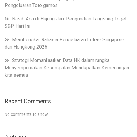
Pengeluaran Toto games
Nasib Ada di Hujung Jari: Pengundian Langsung Togel
SGP Hari Ini
Membongkar Rahasia Pengeluaran Lotere Singapore
dan Hongkong 2026
Strategi Memanfaatkan Data HK dalam rangka
Menyempurnakan Kesempatan Mendapatkan Kemenangan
kita semua
Recent Comments
No comments to show.
Archives