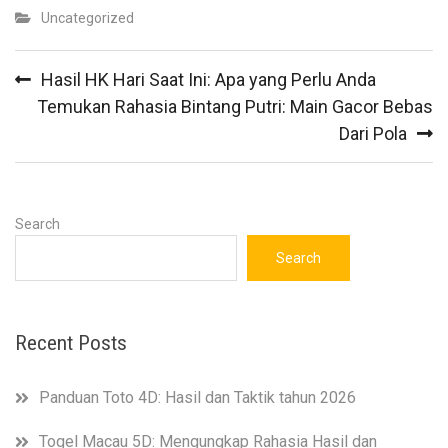
Uncategorized
Post
Hasil HK Hari Saat Ini: Apa yang Perlu Anda
navigation
Temukan Rahasia Bintang Putri: Main Gacor Bebas
Dari Pola
Search
Search
Recent Posts
Panduan Toto 4D: Hasil dan Taktik tahun 2026
Togel Macau 5D: Mengungkap Rahasia Hasil dan