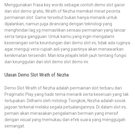
Menggunakan frasa key words sebagai contoh demo slot gacor
dan slot demo gratis, Wrath of Nezha memikat minat pecinta
permainan slot. Game tersebut bukan hanya menarik untuk
dijalankan, namun juga dirancang dengan teknologi yang
menghindari lag yg memastikan sensasi permainan yang lancar
serta tanpa gangguan. Untuk kamu yang ingin mengalami
kesenangan serta keuntungan dari demo slot ini, tidak ada ruginya
agar menguji versi rupiah asli yang pastinya akan menawarkan
kenikmatan tersendiri. Mari kita jelajahi lebih jauh tentang fungsi
dan keunggulan dari slot demo slot demo ini.
Ulasan Demo Slot Wrath of Nezha
Demo Slot Wrath of Nezha adalah permainan slot terbaru dari
Pragmatic Play yang hadir tema menarik serta keseruan yang tak
terlupakan. Diilhami oleh mitologi Tiongkok, Nezha adalah sosok
jagoan terkenal melalui segala petualangannya. Di dalam slot ini,
pemain akan merasakan pengalaman bermain yang imersif
dengan visual yang memukau dan efek suara yang menggugah
semangat.