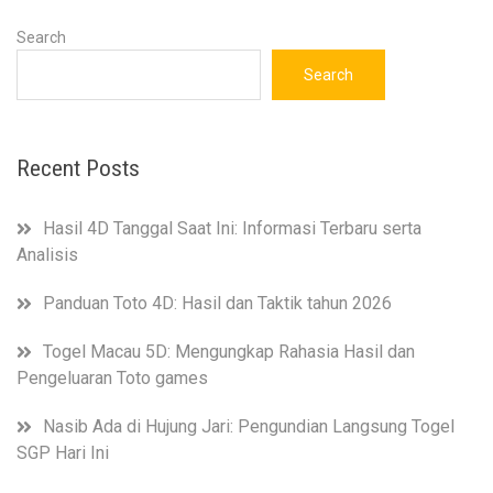
Search
Search
Recent Posts
Hasil 4D Tanggal Saat Ini: Informasi Terbaru serta
Analisis
Panduan Toto 4D: Hasil dan Taktik tahun 2026
Togel Macau 5D: Mengungkap Rahasia Hasil dan
Pengeluaran Toto games
Nasib Ada di Hujung Jari: Pengundian Langsung Togel
SGP Hari Ini