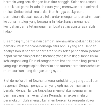
bermain yang seru dengan fitur-fitur canggih. Salah satu aspek
terbaik dari game ini adalah visual yang menawan serta animasi
mulus. Setiap detail, mulai dari ikon hingga background
permainan, didesain secara teliti untuk mengantar pemain masuk
ke dunia mitologi yang beragam. Ini tidak hanya menambah
keindahan game tetapi juga membuat setiap spin terasa lebih
hidup.
Di samping itu, permainan demo ini menawarkan peluang kepada
pemain untuk mencoba berbagai fitur bonus yang ada. Dengan
adanya bonus seperti seperti free spins serta pengganda, pemain
dapat merasakan peluang menang yang lebih tinggi tanpa risiko
kehilangan uang. Fitur ini sangat memikat, terutama bagi pemula
yang ingin mengeksplor dinamika dan aturan permainan sebelum
memasukkan uang dengan uang nyata.
Slot demo Wrath of Nezha terkenal untuk kinerja yang stabil dan
responsif. Dengan pengaturan yang optimal, permainan ini
berjalan dengan lancar tanpa lag, menciptakan pengalaman
bermain yang menyenangkan. Kemudahan akses melalui
perangkat mobile menjadikan memberikan kesempatan bagi