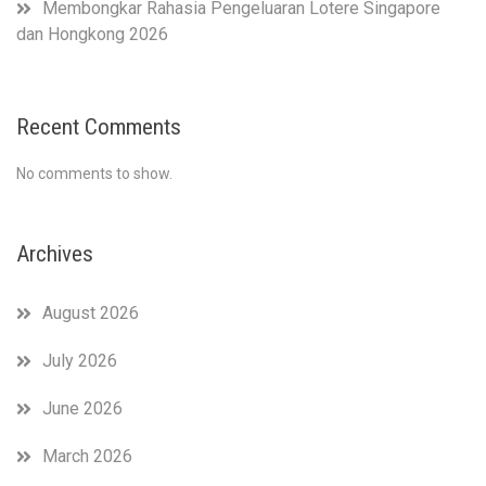
Membongkar Rahasia Pengeluaran Lotere Singapore
dan Hongkong 2026
Recent Comments
No comments to show.
Archives
August 2026
July 2026
June 2026
March 2026