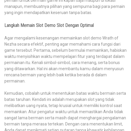
pemain untuk bermain game ini kapan saja maupun di lokasi
manapun, membuatnya pilihan yang sempurna bagi para pemain
yang ingin mendapatkan keseruan tanpa batas.
Langkah Memain Slot Demo Slot Dengan Optimal
Agar mengalami kesenangan memainkan slot demo Wrath of
Nezha secara efektif, penting agar memahami cara fungsi dari
game tersebut. Pertama, sebelum bermulai memainkan, habiskan
waktu menyisihkan waktu mempelajari fitur yang terdapat dalam
permainan itu. Kenali simbol-simbol, cara menang, serta bonus
yang ditawarkan. Hal ini akan membantu kamu dalam menyusun
rencana bermain yang lebih baik ketika berada di dalam
permainan.
Kemudian, cobalah untuk menentukan batas waktu bermain serta
batas taruhan. Kendati ini adalah merupakan slot yang tidak
melibatkan uang nyata, tetap krusial untuk memiliki kontrol saat
memainkan. Atur pengatur waktu untuk memastikan Anda tidak
sangat lama bermain serta masih dapat menghargai pengalaman
bermain tanpa merasa tertekan. Dengan cara menentukan limit,
Anda dapat menikmati setiap putaran tanpa khawatir kehilangan