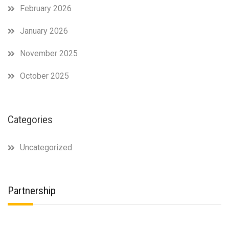
February 2026
January 2026
November 2025
October 2025
Categories
Uncategorized
Partnership