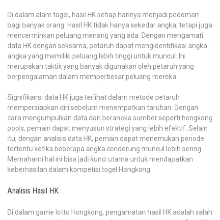
Di dalam alam togel, hasil HK setiap harinya menjadi pedoman
bagi banyak orang. Hasil HK tidak hanya sekedar angka, tetapi juga
mencerminkan peluang menang yang ada. Dengan mengamati
data HK dengan seksama, petaruh dapat mengidentifikasi angka-
angka yang memiliki peluang lebih tinggi untuk muncul. Ini
merupakan taktik yang banyak digunakan oleh petaruh yang
berpengalaman dalam memperbesar peluang mereka.
Signifikansi data HK juga terlihat dalam metode petaruh
mempersiapkan diri sebelum menempatkan taruhan. Dengan
cara mengumpulkan data dari beraneka sumber seperti hongkong
pools, pemain dapat menyusun strategi yang lebih efektif. Selain
itu, dengan analisis data HK, pemain dapat menemukan periode
tertentu ketika beberapa angka cenderung muncul lebih sering.
Memahami hal ini bisa jadi kunci utama untuk mendapatkan
keberhasilan dalam kompetisi togel Hongkong.
Analisis Hasil HK
Di dalam game lotto Hongkong, pengamatan hasil HK adalah salah