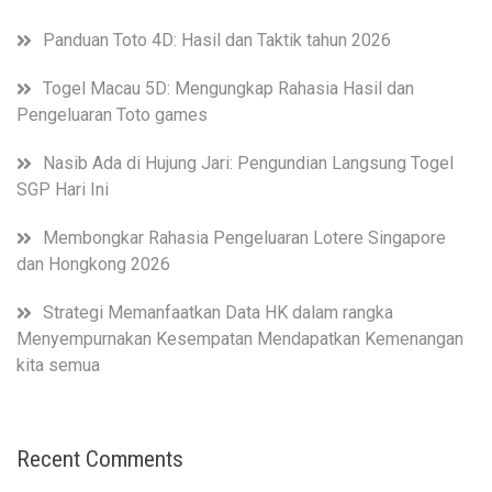
Panduan Toto 4D: Hasil dan Taktik tahun 2026
Togel Macau 5D: Mengungkap Rahasia Hasil dan
Pengeluaran Toto games
Nasib Ada di Hujung Jari: Pengundian Langsung Togel
SGP Hari Ini
Membongkar Rahasia Pengeluaran Lotere Singapore
dan Hongkong 2026
Strategi Memanfaatkan Data HK dalam rangka
Menyempurnakan Kesempatan Mendapatkan Kemenangan
kita semua
Recent Comments