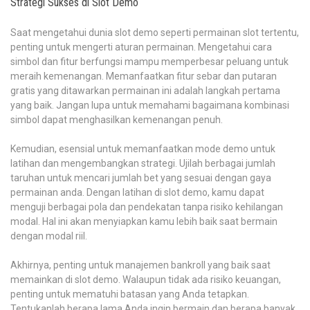
Strategi Sukses di Slot Demo
Saat mengetahui dunia slot demo seperti permainan slot tertentu,
penting untuk mengerti aturan permainan. Mengetahui cara
simbol dan fitur berfungsi mampu memperbesar peluang untuk
meraih kemenangan. Memanfaatkan fitur sebar dan putaran
gratis yang ditawarkan permainan ini adalah langkah pertama
yang baik. Jangan lupa untuk memahami bagaimana kombinasi
simbol dapat menghasilkan kemenangan penuh.
Kemudian, esensial untuk memanfaatkan mode demo untuk
latihan dan mengembangkan strategi. Ujilah berbagai jumlah
taruhan untuk mencari jumlah bet yang sesuai dengan gaya
permainan anda. Dengan latihan di slot demo, kamu dapat
menguji berbagai pola dan pendekatan tanpa risiko kehilangan
modal. Hal ini akan menyiapkan kamu lebih baik saat bermain
dengan modal riil.
Akhirnya, penting untuk manajemen bankroll yang baik saat
memainkan di slot demo. Walaupun tidak ada risiko keuangan,
penting untuk mematuhi batasan yang Anda tetapkan.
Tentukanlah berapa lama Anda ingin bermain dan berapa banyak