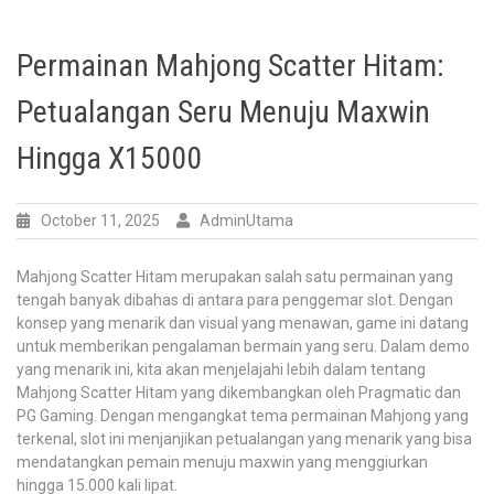
Permainan Mahjong Scatter Hitam:
Petualangan Seru Menuju Maxwin
Hingga X15000
October 11, 2025
AdminUtama
Mahjong Scatter Hitam merupakan salah satu permainan yang
tengah banyak dibahas di antara para penggemar slot. Dengan
konsep yang menarik dan visual yang menawan, game ini datang
untuk memberikan pengalaman bermain yang seru. Dalam demo
yang menarik ini, kita akan menjelajahi lebih dalam tentang
Mahjong Scatter Hitam yang dikembangkan oleh Pragmatic dan
PG Gaming. Dengan mengangkat tema permainan Mahjong yang
terkenal, slot ini menjanjikan petualangan yang menarik yang bisa
mendatangkan pemain menuju maxwin yang menggiurkan
hingga 15.000 kali lipat.