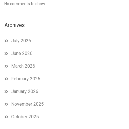
No comments to show.
Archives
July 2026
June 2026
March 2026
February 2026
January 2026
November 2025
October 2025