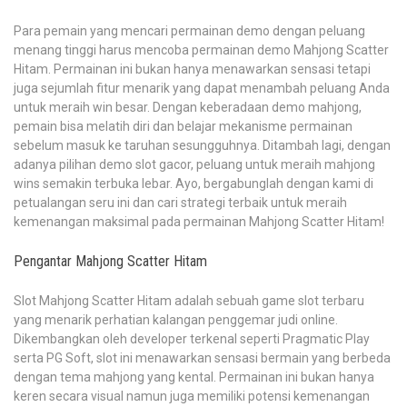
Para pemain yang mencari permainan demo dengan peluang
menang tinggi harus mencoba permainan demo Mahjong Scatter
Hitam. Permainan ini bukan hanya menawarkan sensasi tetapi
juga sejumlah fitur menarik yang dapat menambah peluang Anda
untuk meraih win besar. Dengan keberadaan demo mahjong,
pemain bisa melatih diri dan belajar mekanisme permainan
sebelum masuk ke taruhan sesungguhnya. Ditambah lagi, dengan
adanya pilihan demo slot gacor, peluang untuk meraih mahjong
wins semakin terbuka lebar. Ayo, bergabunglah dengan kami di
petualangan seru ini dan cari strategi terbaik untuk meraih
kemenangan maksimal pada permainan Mahjong Scatter Hitam!
Pengantar Mahjong Scatter Hitam
Slot Mahjong Scatter Hitam adalah sebuah game slot terbaru
yang menarik perhatian kalangan penggemar judi online.
Dikembangkan oleh developer terkenal seperti Pragmatic Play
serta PG Soft, slot ini menawarkan sensasi bermain yang berbeda
dengan tema mahjong yang kental. Permainan ini bukan hanya
keren secara visual namun juga memiliki potensi kemenangan