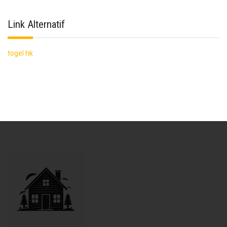
Link Alternatif
togel hk