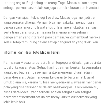
tentang angka. Bagi sebagian orang, Togel Macau bukan hanya
sebagai permainan, melainkan juga bentuk hiburan dan investasi.
Dengan kemajuan teknologi, live draw Macau juga menjadi tren
yang semakin dikenal. Pemain bisa menyaksikan pengundian
dengan cara langsung lewat situs online, meningkatkan sensasi
serta transparansi di permainan. Ini menawarkan sebuah
pengalaman yang interaktif para pemain, yang membuat mereka
selalu tetap terhubung dalam setiap pengundian yang dilakukan.
Informasi dan Hasil Toto Macau Terkini
Permainan Macau terus jadi pilihan terpopuler di kalangan pecinta
togel di kawasan Asia. Setiap hasil lotre memberikan kesempatan
yang baru bagi semua pemain untuk memenangkan hadiah
besar-besaran. Data mengenai keluaran terbaru amat krusial
untuk dianalisis, karena itu bisa menyediakan wawasan mengenai
pola yang bisa terlihat dari dalam hasil yang lalu. Oleh karena itu,
akses data Macau yang terbaru adalah sangat akan sangat
bermanfaat bermanfaat dalam menyusun taktik bermain yang
lebih lebih baik.