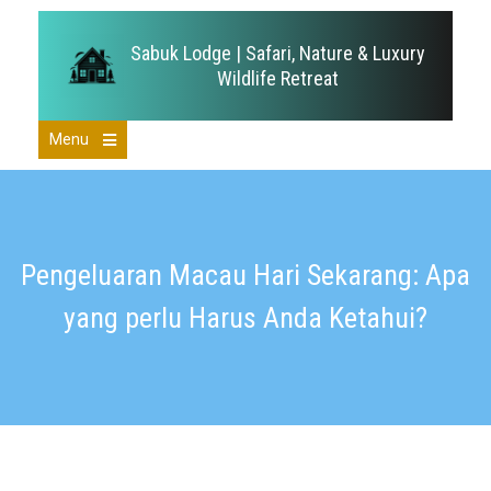
Skip
to
Sabuk Lodge | Safari, Nature & Luxury
content
Wildlife Retreat
Menu
Open
the
main
menu
Pengeluaran Macau Hari Sekarang: Apa
yang perlu Harus Anda Ketahui?