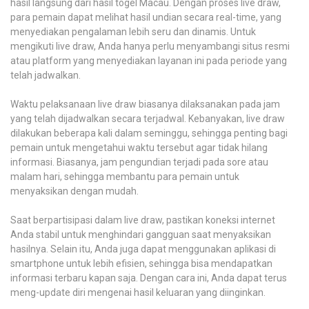
hasil langsung dari hasil togel Macau. Dengan proses live draw,
para pemain dapat melihat hasil undian secara real-time, yang
menyediakan pengalaman lebih seru dan dinamis. Untuk
mengikuti live draw, Anda hanya perlu menyambangi situs resmi
atau platform yang menyediakan layanan ini pada periode yang
telah jadwalkan.
Waktu pelaksanaan live draw biasanya dilaksanakan pada jam
yang telah dijadwalkan secara terjadwal. Kebanyakan, live draw
dilakukan beberapa kali dalam seminggu, sehingga penting bagi
pemain untuk mengetahui waktu tersebut agar tidak hilang
informasi. Biasanya, jam pengundian terjadi pada sore atau
malam hari, sehingga membantu para pemain untuk
menyaksikan dengan mudah.
Saat berpartisipasi dalam live draw, pastikan koneksi internet
Anda stabil untuk menghindari gangguan saat menyaksikan
hasilnya. Selain itu, Anda juga dapat menggunakan aplikasi di
smartphone untuk lebih efisien, sehingga bisa mendapatkan
informasi terbaru kapan saja. Dengan cara ini, Anda dapat terus
meng-update diri mengenai hasil keluaran yang diinginkan.