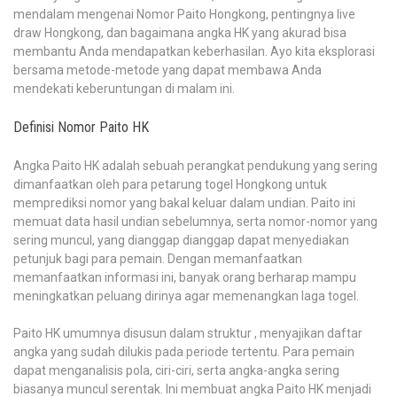
mendalam mengenai Nomor Paito Hongkong, pentingnya live
draw Hongkong, dan bagaimana angka HK yang akurad bisa
membantu Anda mendapatkan keberhasilan. Ayo kita eksplorasi
bersama metode-metode yang dapat membawa Anda
mendekati keberuntungan di malam ini.
Definisi Nomor Paito HK
Angka Paito HK adalah sebuah perangkat pendukung yang sering
dimanfaatkan oleh para petarung togel Hongkong untuk
memprediksi nomor yang bakal keluar dalam undian. Paito ini
memuat data hasil undian sebelumnya, serta nomor-nomor yang
sering muncul, yang dianggap dianggap dapat menyediakan
petunjuk bagi para pemain. Dengan memanfaatkan
memanfaatkan informasi ini, banyak orang berharap mampu
meningkatkan peluang dirinya agar memenangkan laga togel.
Paito HK umumnya disusun dalam struktur , menyajikan daftar
angka yang sudah dilukis pada periode tertentu. Para pemain
dapat menganalisis pola, ciri-ciri, serta angka-angka sering
biasanya muncul serentak. Ini membuat angka Paito HK menjadi