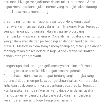
dari tabel HK juga menjadi kunci dalam taktik ini, di mana Anda
dapat mendapatkan rujukan nomor yang mungkin akan datang
tampil pada masa mendatang.
Di samping itu, memanfaatkan syair togel Hongkong dapat
menawarkan inspirasi lebih dalam memilih nomor. Puisi tersebut
sering mengandung ramalan dan arti numerologi yang
memberikan wawasan menarik. Cobalah menggabungkan nomor
yang dalam syair itu dan perbandingkan dengan hasil dari live
draw HK. Metode ini tidak hanya menyenangkan, tetapi juga dapat
meningkatkan proses bertaruh togel Anda karena melibatkan
pendekatan yang inovatif.
Jangan lupa abaikan juga signifikansinya bertukar informasi
tentang bocoran prediksi HK dengan sesama pemain.
Pembahasan dan tukar pendapat tentang angka-angka yang
potensial dapat memperkaya pengetahuan kalian. Namun, selalu
kritis dan tidak sepenuhnya bergantung pada prediksi tersebut.
Kombinasikan semua informasi yang dapatkan dalam usaha
menciptakan rencana prediksi yang solid dan memperbesar
kesempatan menang togel hongkong malam ini.