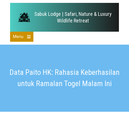
Skip
to
Sabuk Lodge | Safari, Nature & Luxury
content
Wildlife Retreat
Menu
Open
the
main
menu
Data Paito HK: Rahasia Keberhasilan
untuk Ramalan Togel Malam Ini