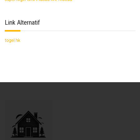
Link Alternatif
togel hk