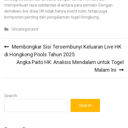
memperkuat rasa solidaritas di antara para pemain. Dengan
demikian, live draw HK tidak hanya event rutin, tetapi juga
komponen penting dari pengalaman togel Hongkong.
Uncategorized
Post
Membongkar Sisi Tersembunyi Keluaran Live HK
navigation
di Hongkong Pools Tahun 2025
Angka Paito HK: Analisis Mendalam untuk Togel
Malam Ini
Search
Search