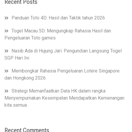
Recent Posts
Panduan Toto 4D: Hasil dan Taktik tahun 2026
Togel Macau 5D: Mengungkap Rahasia Hasil dan
Pengeluaran Toto games
Nasib Ada di Hujung Jari: Pengundian Langsung Togel
SGP Hari Ini
Membongkar Rahasia Pengeluaran Lotere Singapore
dan Hongkong 2026
Strategi Memanfaatkan Data HK dalam rangka
Menyempurnakan Kesempatan Mendapatkan Kemenangan
kita semua
Recent Comments